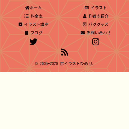
ホーム
イラスト
料金表
作者の紹介
イラスト講座
パググッズ
ブログ
お問い合わせ
© 2005-2026 京イラストひめり.