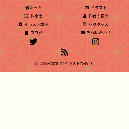
ホーム
イラスト
料金表
作者の紹介
イラスト講座
パググッズ
ブログ
お問い合わせ
© 2005-2026 京イラストひめり.