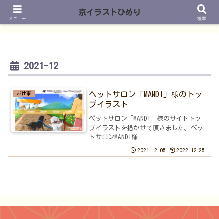
京イラストひめり
メニュー
検索
2021-12
ペットサロン「MANDI」様のトッ
お仕事
プイラスト
ペットサロン「MANDI」様のサイトトッ
プイラストを描かせて頂きました。ペッ
トサロンMANDI様
2021.12.05
2022.12.25