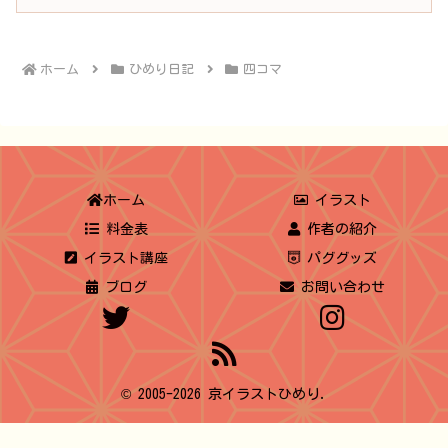
ホーム
ひめり日記
四コマ
ホーム
イラスト
料金表
作者の紹介
イラスト講座
パググッズ
ブログ
お問い合わせ
© 2005-2026 京イラストひめり.