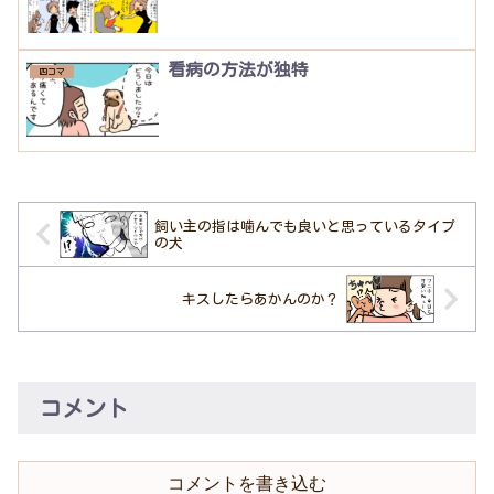
看病の方法が独特
四コマ
飼い主の指は噛んでも良いと思っているタイプ
の犬
キスしたらあかんのか？
コメント
コメントを書き込む