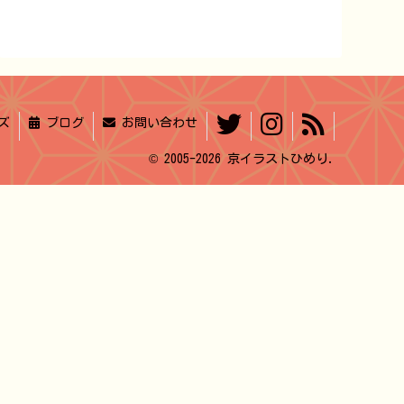
ズ
ブログ
お問い合わせ
© 2005-2026 京イラストひめり.