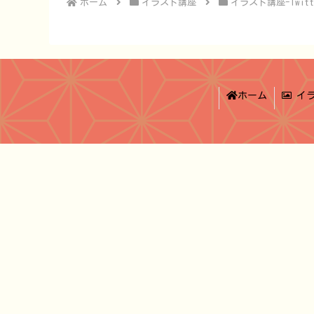
ホーム
イラスト講座
イラスト講座-Twitt
ホーム
イラ