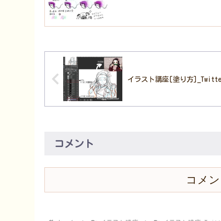
イラスト講座[塗り方]_Twitte
コメント
コメン