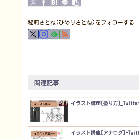
秘莉さとね(ひめりさとね)をフォローする
関連記事
イラスト講座[塗り方]_Twitte
イラスト講座-Twitter
イラスト講座[アナログ]-Twitt
イラスト講座-Twitter