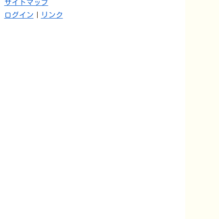
サイトマップ
ログイン
｜
リンク