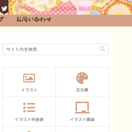
イラスト
お仕事
イラスト料金表
イラスト講座