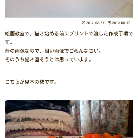
2017.02.21
2019.08.17
絵画教室で、描き始める前にプリントで渡した作成手順で
す。
昔の画像なので、粗い画像でごめんなさい。
そのうち描き直そうとは思っています。
こちらが見本の柿です。