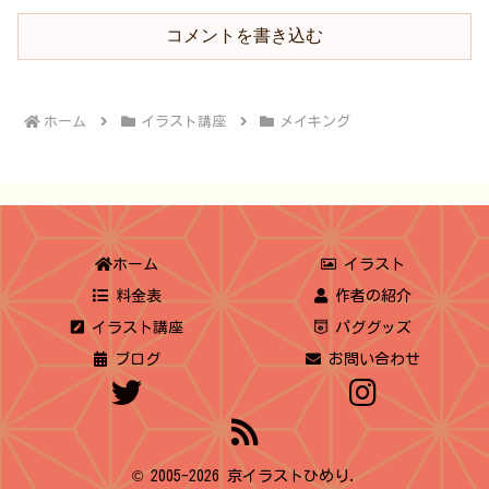
コメントを書き込む
ホーム
イラスト講座
メイキング
ホーム
イラスト
料金表
作者の紹介
イラスト講座
パググッズ
ブログ
お問い合わせ
© 2005-2026 京イラストひめり.