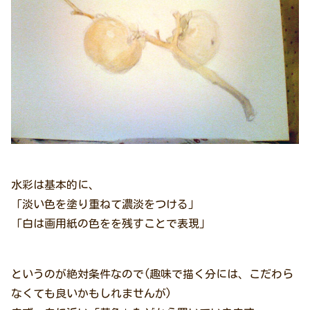
水彩は基本的に、
「淡い色を塗り重ねて濃淡をつける」
「白は画用紙の色をを残すことで表現」
というのが絶対条件なので(趣味で描く分には、こだわら
なくても良いかもしれませんが)