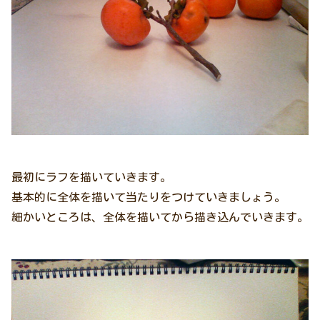
最初にラフを描いていきます。
基本的に全体を描いて当たりをつけていきましょう。
細かいところは、全体を描いてから描き込んでいきます。