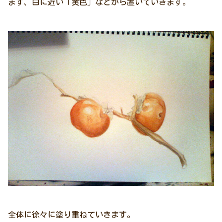
まず、白に近い「黄色」などから置いていきます。
全体に徐々に塗り重ねていきます。