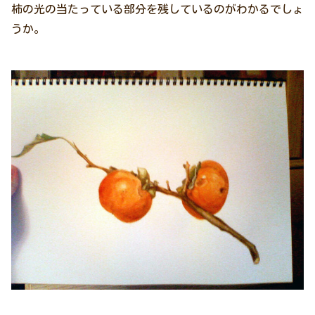
柿の光の当たっている部分を残しているのがわかるでしょ
うか。