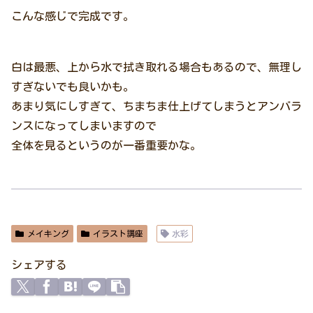
こんな感じで完成です。
白は最悪、上から水で拭き取れる場合もあるので、無理し
すぎないでも良いかも。
あまり気にしすぎて、ちまちま仕上げてしまうとアンバラ
ンスになってしまいますので
全体を見るというのが一番重要かな。
メイキング
イラスト講座
水彩
シェアする