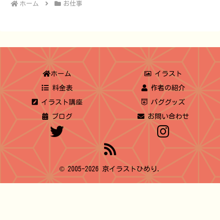
ホーム
お仕事
ホーム
イラスト
料金表
作者の紹介
イラスト講座
パググッズ
ブログ
お問い合わせ
© 2005-2026 京イラストひめり.