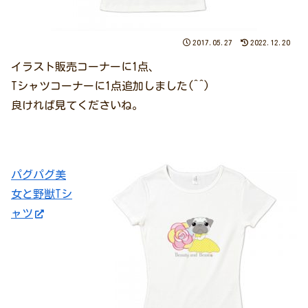
2017.05.27
2022.12.20
イラスト販売コーナーに1点、
Tシャツコーナーに1点追加しました(^^)
良ければ見てくださいね。
パグパグ美
女と野獣Tシ
ャツ