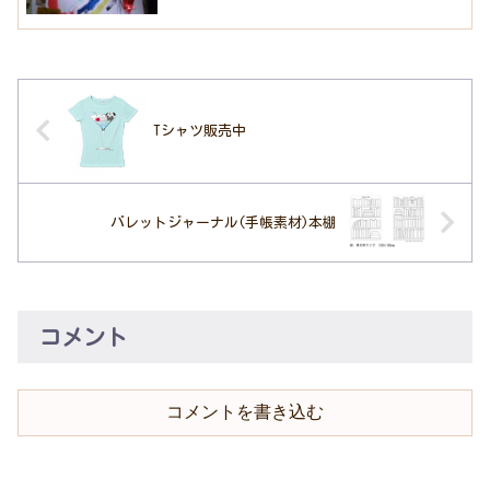
Tシャツ販売中
バレットジャーナル(手帳素材)本棚
コメント
コメントを書き込む