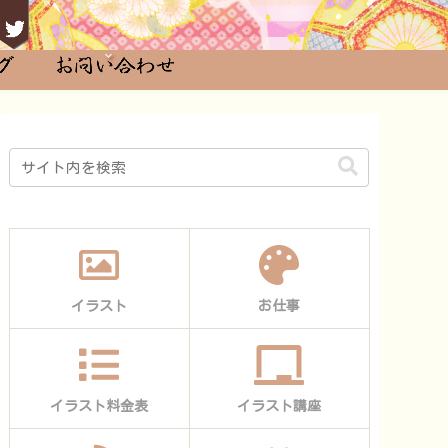
イラスト
お仕事
イラスト料金表
イラスト講座