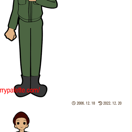
2006.12.18
2022.12.20