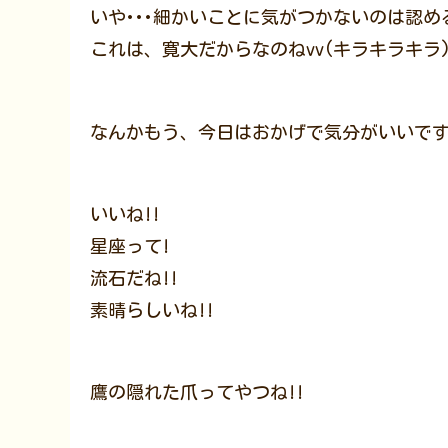
いや･･･細かいことに気がつかないのは認め
これは、寛大だからなのねvv(キラキラキラ
なんかもう、今日はおかげで気分がいいです
いいね!!
星座って!
流石だね!!
素晴らしいね!!
鷹の隠れた爪ってやつね!!