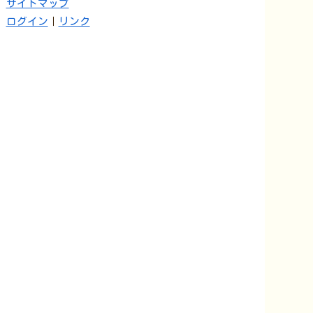
サイトマップ
ログイン
｜
リンク