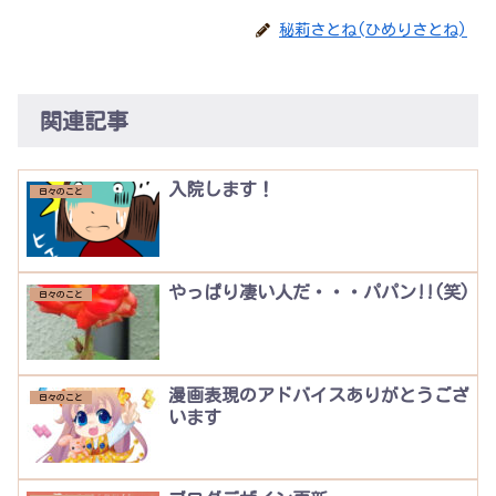
秘莉さとね(ひめりさとね)
関連記事
入院します！
日々のこと
やっぱり凄い人だ・・・パパン!!(笑)
日々のこと
漫画表現のアドバイスありがとうござ
日々のこと
います