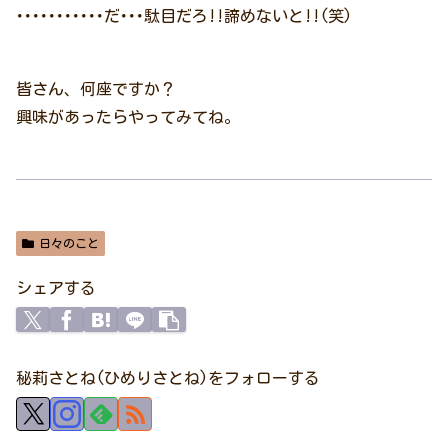
･･･････････だ･･･駄目だろ!!諦めないと!!(笑)
皆さん、何座ですか？
興味があったらやってみてね。
日々のこと
シェアする
秘莉さとね(ひめりさとね)をフォローする