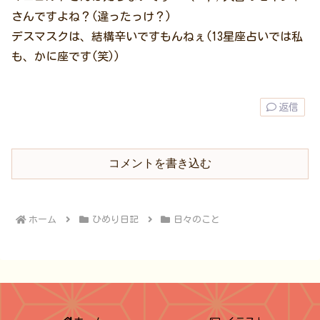
さんですよね？(違ったっけ？)
デスマスクは、結構辛いですもんねぇ(13星座占いでは私
も、かに座です(笑))
返信
コメントを書き込む
ホーム
ひめり日記
日々のこと