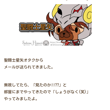
聖闘士星矢オタクから
メールが送られてきました。
無視してたら、「見たのか!!??」と
部屋にまでやってきたので「しょうがなく(笑)」
やってみましたよ。