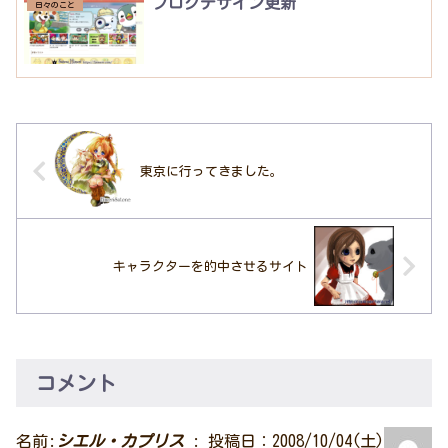
ブログデザイン更新
日々のこと
東京に行ってきました。
キャラクターを的中させるサイト
コメント
名前:
シエル・カプリス
:
投稿日：2008/10/04(土)