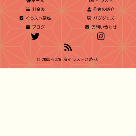
ホーム
イラスト
料金表
作者の紹介
イラスト講座
パググッズ
ブログ
お問い合わせ
© 2005-2026 京イラストひめり.