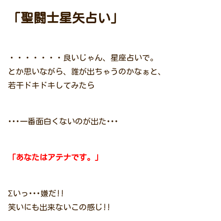
「聖闘士星矢占い」
・・・・・・・良いじゃん、星座占いで。
とか思いながら、誰が出ちゃうのかなぁと、
若干ドキドキしてみたら
･･･一番面白くないのが出た･･･
「あなたはアテナです。」
Σいっ･･･嫌だ!!
笑いにも出来ないこの感じ!!