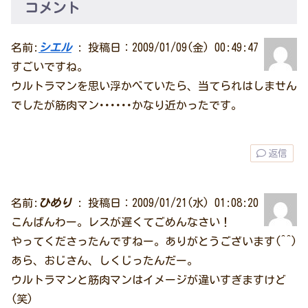
コメント
名前:
シエル
:
投稿日：2009/01/09(金) 00:49:47
すごいですね。
ウルトラマンを思い浮かべていたら、当てられはしません
でしたが筋肉マン･･････かなり近かったです。
返信
名前:
ひめり
:
投稿日：2009/01/21(水) 01:08:20
こんばんわー。レスが遅くてごめんなさい！
やってくださったんですねー。ありがとうございます(^^)
あら、おじさん、しくじったんだー。
ウルトラマンと筋肉マンはイメージが違いすぎますけど
(笑)