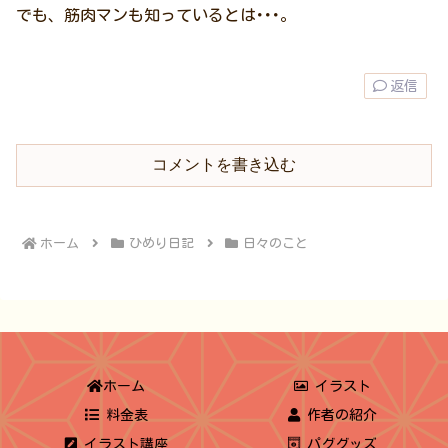
でも、筋肉マンも知っているとは･･･。
返信
コメントを書き込む
ホーム
ひめり日記
日々のこと
ホーム
イラスト
料金表
作者の紹介
イラスト講座
パググッズ