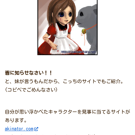
皆に知らせなさい！！
と、妹が言うもんだから、こっちのサイトでもご紹介。
(コピペでごめんなさい)
自分が思い浮かべたキャラクターを見事に当てるサイトが
あります。
akinator.com