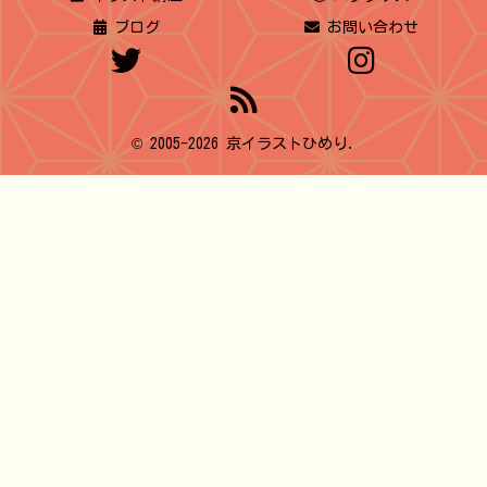
ブログ
お問い合わせ
© 2005-2026 京イラストひめり.