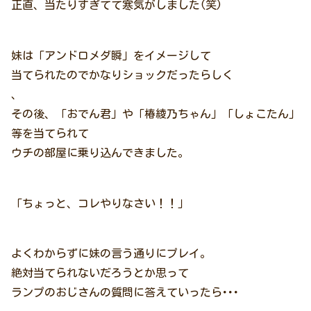
正直、当たりすぎてて寒気がしました(笑)
妹は「アンドロメダ瞬」をイメージして
当てられたのでかなりショックだったらしく
、
その後、「おでん君」や「椿綾乃ちゃん」「しょこたん」
等を当てられて
ウチの部屋に乗り込んできました。
「ちょっと、コレやりなさい！！」
よくわからずに妹の言う通りにプレイ。
絶対当てられないだろうとか思って
ランプのおじさんの質問に答えていったら･･･