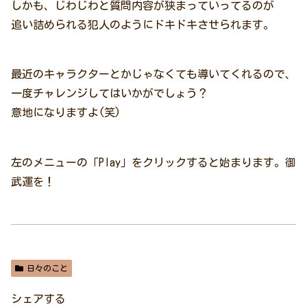
しかも、じわじわと質問内容が狭まっていってるのが
追い詰められる犯人のようにドキドキさせられます。
最近のキャラクターとかじゃなくても導いてくれるので、
一度チャレンジしてはいかがでしょう？
意地になりますよ(笑)
左のメニューの「Play」をクリックすると始まります。御
武運を！
日々のこと
シェアする