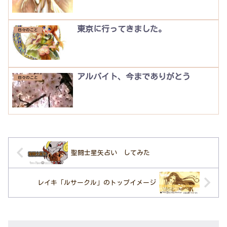
東京に行ってきました。
日々のこと
アルバイト、今までありがとう
日々のこと
聖闘士星矢占い してみた
レイキ「ルサークル」のトップイメージ